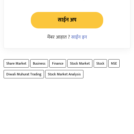
साईन अप
मेंबर आहात ?
साईन इन
Share Market
Business
Finance
Stock Market
Stock
NSE
Diwali Muhurat Trading
Stock Market Analysis