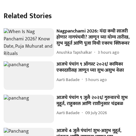
Related Stories
Nagpanchami 2026: यंदा कधी साजरी
होणार नागपंचमी? जाणून घ्या योग्य तारीख,
शुभ मुहूर्त आणि पूजा विधी एकाच क्लिकवर
Anushka Tapshalkar
3 hours ago
आजचे पंचांग ९ ऑगस्ट २०२६! कामिका
एकादशीसह जाणून घ्या शुभ-अशुभ वेळा
Aarti Badade
5 hours ago
आजचे पंचांग ९ जुलै २०२६! गुरुवारचे शुभ
मुहूर्त, राहुकाल आणि राशीनुसार चंद्रबळ
Aarti Badade
09 July 2026
आजचे 4 जुलै पंचांग! शुभ-अशुभ मुहूर्त,