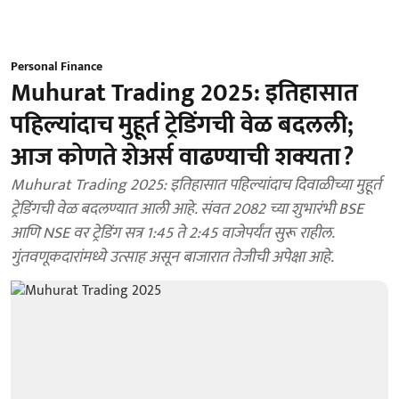
Personal Finance
Muhurat Trading 2025: इतिहासात
पहिल्यांदाच मुहूर्त ट्रेडिंगची वेळ बदलली;
आज कोणते शेअर्स वाढण्याची शक्यता?
Muhurat Trading 2025: इतिहासात पहिल्यांदाच दिवाळीच्या मुहूर्त
ट्रेडिंगची वेळ बदलण्यात आली आहे. संवत 2082 च्या शुभारंभी BSE
आणि NSE वर ट्रेडिंग सत्र 1:45 ते 2:45 वाजेपर्यंत सुरू राहील.
गुंतवणूकदारांमध्ये उत्साह असून बाजारात तेजीची अपेक्षा आहे.