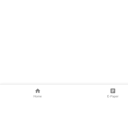
Home
E-Paper