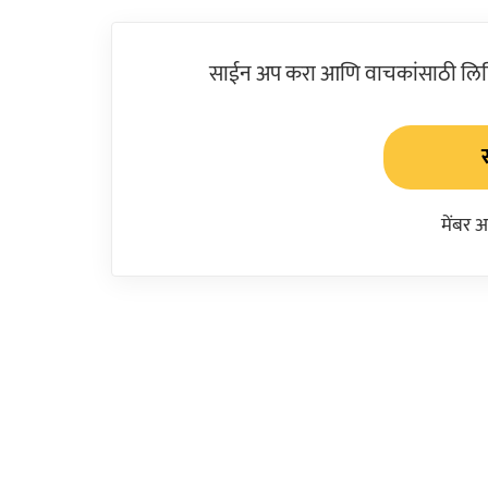
साईन अप करा आणि वाचकांसाठी लिहिल
मेंबर 