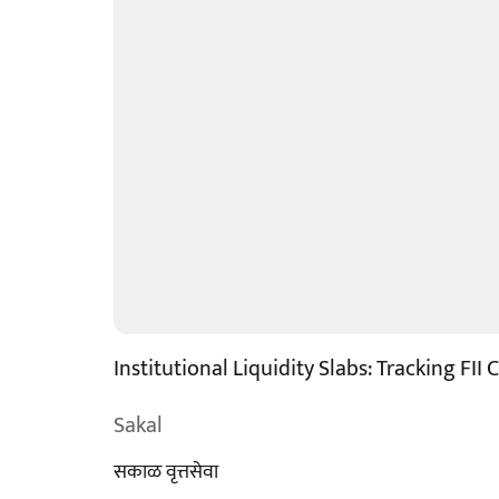
Institutional Liquidity Slabs: Tracking FII
Sakal
सकाळ वृत्तसेवा