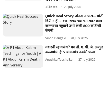
अनिल कदम
29 July 2026
Quick Heal Story: दोनदा नापास... मोठी
डिग्री नाही... 350 रुपयांच्या पगारावर काम
करणाऱ्या पठ्ठ्याने उभी केली 800 कोटींची
कंपनी
Vinod Dengale
28 July 2026
यशस्वी व्हायचंय? मग डॉ. ए. पी. जे. अब्दुल
कलामांचे 'हे' 5 जीवनमंत्र नक्की पाळा!
Anushka Tapshalkar
27 July 2026