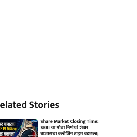
elated Stories
Share Market Closing Time:
SEBI चा मोठा निर्णय! शेअर
बाजाराचा क्लोजिंग टाइम बदलला;