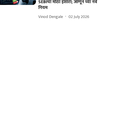
SEBIचा मोठा इशारा; जाणून घ्या नवे
नियम
Vinod Dengale
02 July 2026