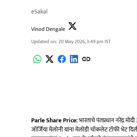
eSakal
Vinod Dengale
Updated on
:
20 May 2026, 3:49 pm
IST
Parle Share Price:
भारताचे पंतप्रधान नरेंद्र मो
जॉर्जिया मेलोनी यांना मेलोडी चॉकलेट टॉफी भेट दिल