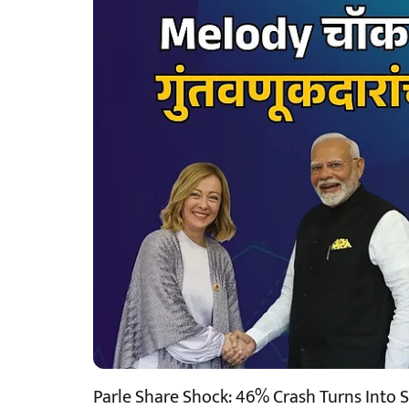
Parle Share Shock: 46% Crash Turns Into 