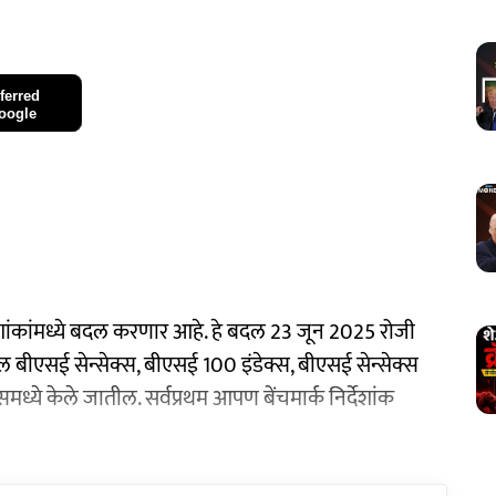
ferred
oogle
्देशांकांमध्ये बदल करणार आहे. हे बदल 23 जून 2025 रोजी
ल बीएसई सेन्सेक्स, बीएसई 100 इंडेक्स, बीएसई सेन्सेक्स
ध्ये केले जातील. सर्वप्रथम आपण बेंचमार्क निर्देशांक