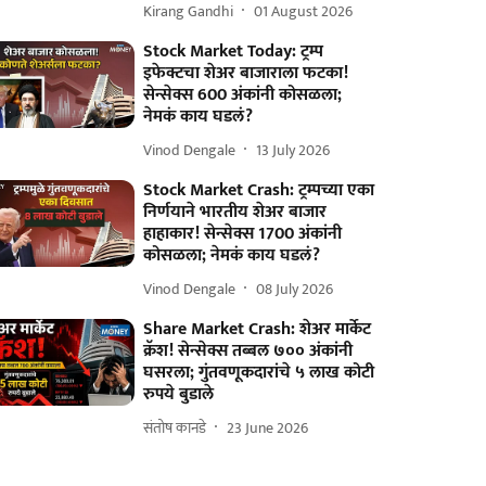
Kirang Gandhi
01 August 2026
Stock Market Today: ट्रम्प
इफेक्टचा शेअर बाजाराला फटका!
सेन्सेक्स 600 अंकांनी कोसळला;
नेमकं काय घडलं?
Vinod Dengale
13 July 2026
Stock Market Crash: ट्रम्पच्या एका
निर्णयाने भारतीय शेअर बाजार
हाहाकार! सेन्सेक्स 1700 अंकांनी
कोसळला; नेमकं काय घडलं?
Vinod Dengale
08 July 2026
Share Market Crash: शेअर मार्केट
क्रॅश! सेन्सेक्स तब्बल ७०० अंकांनी
घसरला; गुंतवणूकदारांचे ५ लाख कोटी
रुपये बुडाले
संतोष कानडे
23 June 2026