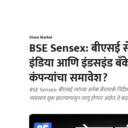
Share Market
BSE Sensex: बीएसई सेन्
इंडिया आणि इंडसइंड बँ
कंपन्यांचा समावेश?
BSE Sensex: बीएसई त्यांच्या अनेक बेंचमार्क निर्
व्यवसाय सुरू झाल्यापासून लागू होणार आहेत. हे बद