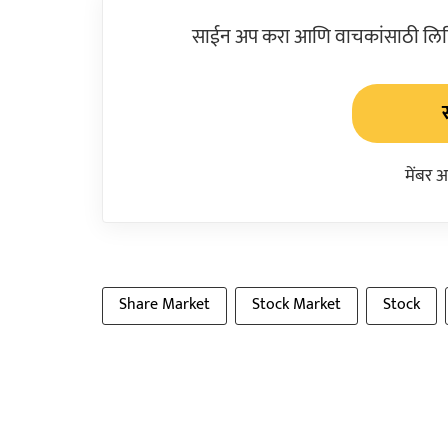
साईन अप करा आणि वाचकांसाठी लिहिल
मेंबर 
Share Market
Stock Market
Stock