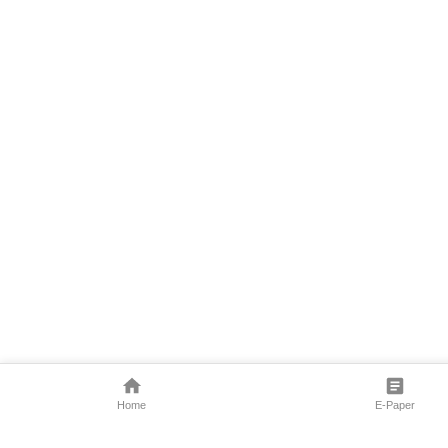
Home
E-Paper