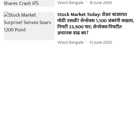
Vinod Dengale
16 June 2026
Stock Market Today: शेअर बाजारात
मोठी उसळी! सेन्सेक्स 1,100 अंकांनी वाढला,
निफ्टी 23,900 पार; सेन्सेक्स-निफ्टीत
अचानक वाढ का?
Vinod Dengale
15 June 2026