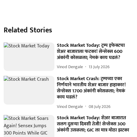
Related Stories
Stock Market Today: ट्रम्प इफेक्टचा
शेअर बाजाराला फटका! सेन्सेक्स 600
अंकांनी कोसळला; नेमकं काय घडलं?
Vinod Dengale
13 July 2026
Stock Market Crash: ट्रम्पच्या एका
निर्णयाने भारतीय शेअर बाजार हाहाकार!
सेन्सेक्स 1700 अंकांनी कोसळला; नेमकं
काय घडलं?
Vinod Dengale
08 July 2026
Stock Market Today: शेअर बाजारात
सलग दुसऱ्या दिवशी तेजी! सेन्सेक्स 300
अंकांनी उसळला; GIC ला मात्र मोठा झटका