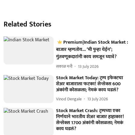
Related Stories
Premium|Indian Stock Market :
बाजार म्हणतोय... ‘मी पुन्हा येईन’;
गुंतवणूकदारांनी काय समजून घ्यावे?
सकाळ मनी
13 July 2026
Stock Market Today: ट्रम्प इफेक्टचा
शेअर बाजाराला फटका! सेन्सेक्स 600
अंकांनी कोसळला; नेमकं काय घडलं?
Vinod Dengale
13 July 2026
Stock Market Crash: ट्रम्पच्या एका
निर्णयाने भारतीय शेअर बाजार हाहाकार!
सेन्सेक्स 1700 अंकांनी कोसळला; नेमकं
काय घडलं?