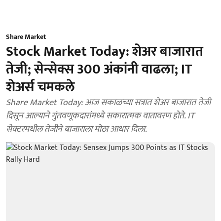
Share Market
Stock Market Today: शेअर बाजारात
तेजी; सेन्सेक्स 300 अंकांनी वाढला; IT
शेअर्स चमकले
Share Market Today: आज सकाळच्या सत्रात शेअर बाजारात तेजी
दिसून आल्याने गुंतवणूकदारांमध्ये सकारात्मक वातावरण होते. IT
सेक्टरमधील तेजीने बाजाराला मोठा आधार दिला.