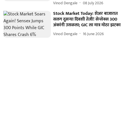
Vinod Dengale
08 July 2026
Stock Market Today: शेअर बाजारात
सलग दुसऱ्या दिवशी तेजी! सेन्सेक्स 300
अंकांनी उसळला; GIC ला मात्र मोठा झटका
Vinod Dengale
16 June 2026