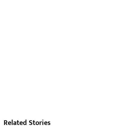
Related Stories