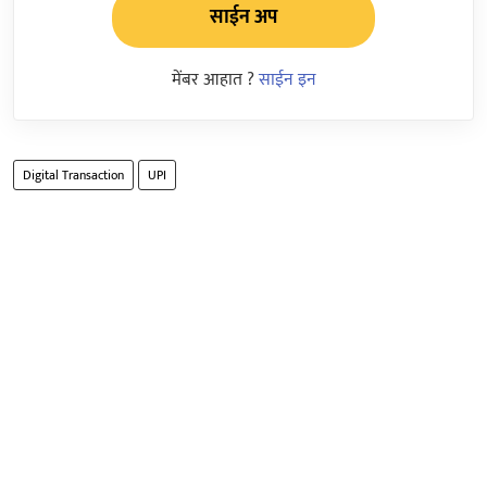
साईन अप
मेंबर आहात ?
साईन इन
Digital Transaction
UPI