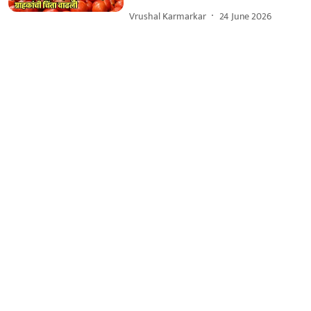
Vrushal Karmarkar
24 June 2026