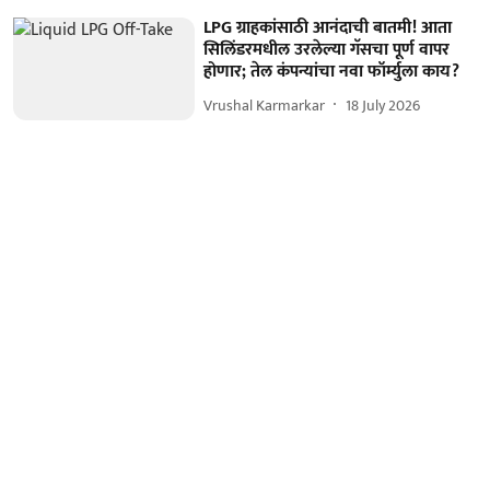
LPG ग्राहकांसाठी आनंदाची बातमी! आता
सिलिंडरमधील उरलेल्या गॅसचा पूर्ण वापर
होणार; तेल कंपन्यांचा नवा फॉर्म्युला काय?
Vrushal Karmarkar
18 July 2026