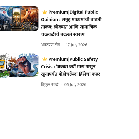
Premium|Digital Public
Opinion : समूह माध्यमांची वाढती
ताकद; लोकमत आणि सामाजिक
चळवळींचे बदलते स्वरूप
अवतरण टीम
17 July 2026
Premium|Public Safety
Crisis : ‘धक्का क्यों मारा’पासून
खुनापर्यंत पोहोचलेला हिंसेचा कहर
विठ्ठल काळे
05 July 2026