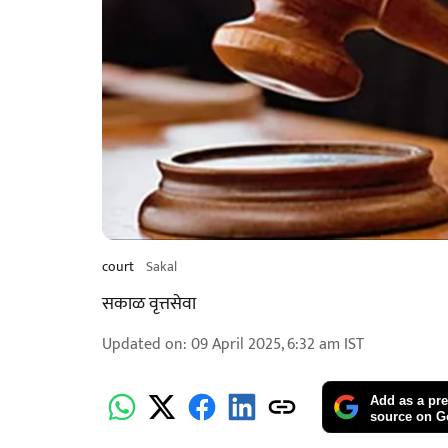
court
Sakal
सकाळ वृत्तसेवा
Updated on
:
09 April 2025, 6:32 am
IST
Add as a pre
source on G