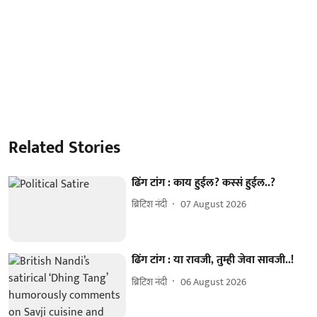
Related Stories
ढिंग टांग : काय हुईल? कस्सं हुईल..?
ब्रिटिश नंदी
07 August 2026
ढिंग टांग : या रावजी, तुम्ही जेवा सावजी..!
ब्रिटिश नंदी
06 August 2026