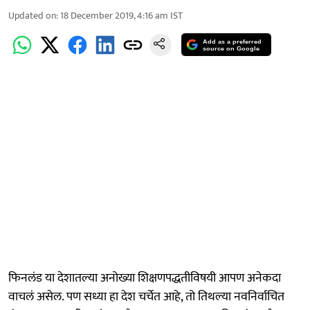
Updated on
:
18 December 2019, 4:16 am
IST
Add as a preferred
source on Google
फिनलंड या देशातल्या अनोख्या शिक्षणपद्धतीविषयी आपण अनेकदा
वाचलं असेल. पण सध्या हा देश चर्चेत आहे, तो तिथल्या नवनिर्वाचित