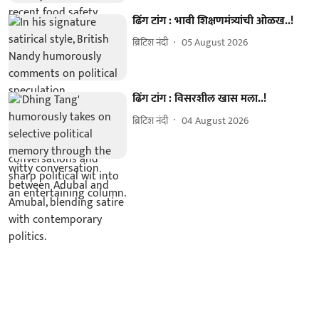
ढिंग टांग : भावी शिक्षणमंत्र्यांची ओळख..!
ब्रिटिश नंदी
05 August 2026
ढिंग टांग : विसरशील खास मला..!
ब्रिटिश नंदी
04 August 2026