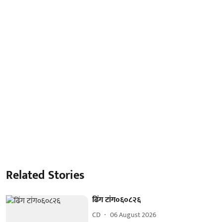
Related Stories
ढिंग टांग०६०८२६
CD
06 August 2026