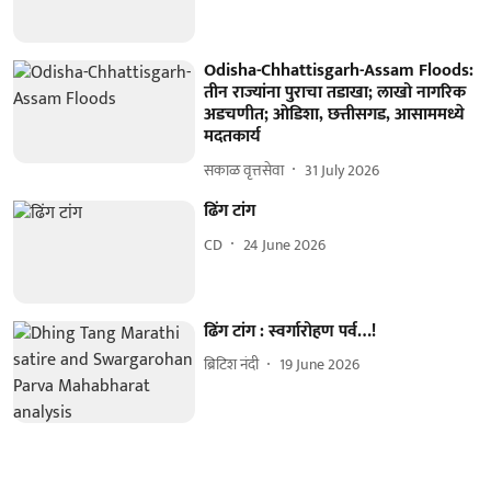
Odisha-Chhattisgarh-Assam Floods:
तीन राज्यांना पुराचा तडाखा; लाखो नागरिक
अडचणीत; ओडिशा, छत्तीसगड, आसाममध्ये
मदतकार्य
सकाळ वृत्तसेवा
31 July 2026
ढिंग टांग
CD
24 June 2026
ढिंग टांग : स्वर्गारोहण पर्व…!
ब्रिटिश नंदी
19 June 2026