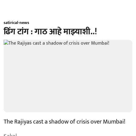
satirical-news
ढिंग टांग : गाठ आहे माझ्याशी..!
The Rajiyas cast a shadow of crisis over Mumbai!