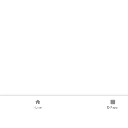
Home
E-Paper