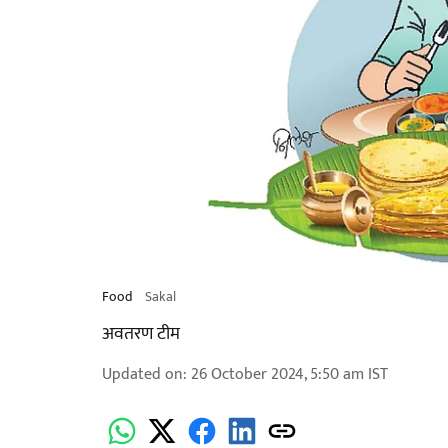
Food
Sakal
अवतरण टीम
Updated on
:
26 October 2024, 5:50 am
IST