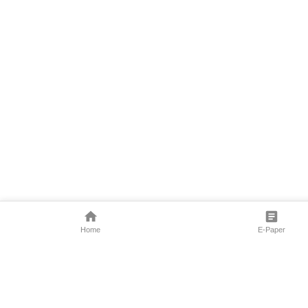
Home
E-Paper