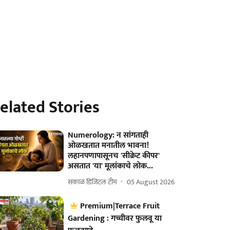
elated Stories
Numerology: न सांगताही
ओळखतात मनातील भावना!
लहानपणापासूनच 'सीक्रेट कीपर'
असतात 'या' मूलांकाचे लोक...
सकाळ डिजिटल टीम
05 August 2026
Premium|Terrace Fruit
Gardening : गच्चीवर फुलवू या