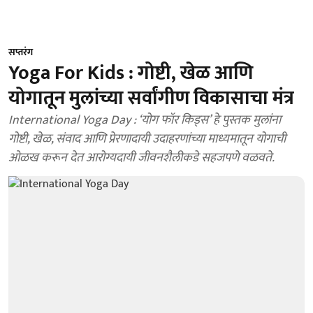
सप्तरंग
Yoga For Kids : गोष्टी, खेळ आणि
योगातून मुलांच्या सर्वांगीण विकासाचा मंत्र
International Yoga Day : ‘योग फॉर किड्स’ हे पुस्तक मुलांना
गोष्टी, खेळ, संवाद आणि प्रेरणादायी उदाहरणांच्या माध्यमातून योगाची
ओळख करून देत आरोग्यदायी जीवनशैलीकडे सहजपणे वळवते.