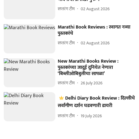
सप्तरंग टीम
02 August 2026
Marathi Book Reviews : स्वागत नव्या
पुस्तकांचे
सप्तरंग टीम
02 August 2026
New Marathi Books Review :
पुस्तकांच्या जादुई दुनियेत नेणारा
‘बिब्लीओबिबुलीचा सापळा’
सप्तरंग टीम
26 July 2026
Delhi Diary Book Review : दिल्लीचे
सर्वांगीण दर्शन घडवणारी डायरी
सप्तरंग टीम
19 July 2026