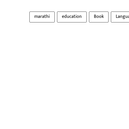
marathi
education
Book
Langu