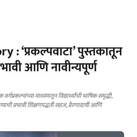
: ‘प्रकल्पवाटा’ पुस्तकातून
प्रभावी आणि नावीन्यपूर्ण
्गप्रकल्पांच्या माध्यमातून विद्यार्थ्यांची भाषिक समृद्धी,
ाची प्रभावी शिक्षणपद्धती सहज, प्रेरणादायी आणि