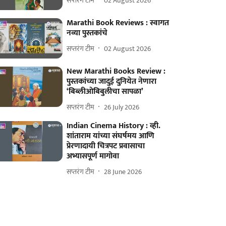
सप्तरंग टीम
02 August 2026
Marathi Book Reviews : स्वागत
नव्या पुस्तकांचे
सप्तरंग टीम
02 August 2026
New Marathi Books Review :
पुस्तकांच्या जादुई दुनियेत नेणारा
‘बिब्लीओबिबुलीचा सापळा’
सप्तरंग टीम
26 July 2026
Indian Cinema History : व्ही.
शांताराम यांच्या संघर्षमय आणि
प्रेरणादायी चित्रपट प्रवासाचा
अभ्यासपूर्ण मागोवा
सप्तरंग टीम
28 June 2026