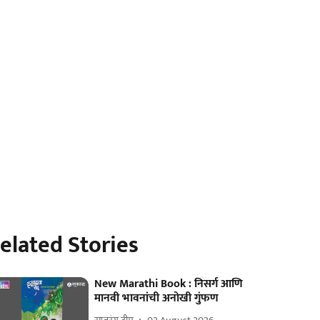
elated Stories
New Marathi Book : निसर्ग आणि
मानवी भावनांची अनोखी गुंफण