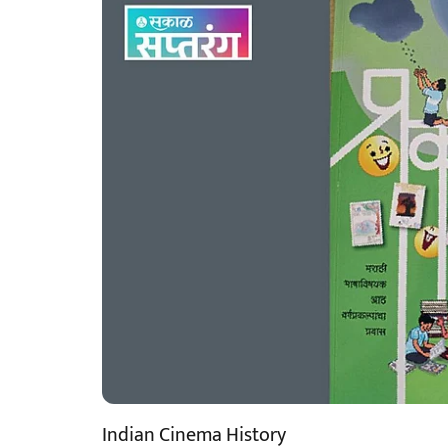
Indian Cinema History