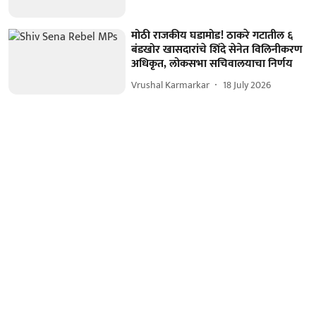
मोठी राजकीय घडामोड! ठाकरे गटातील ६
बंडखोर खासदारांचे शिंदे सेनेत विलिनीकरण
अधिकृत, लोकसभा सचिवालयाचा निर्णय
Vrushal Karmarkar
18 July 2026