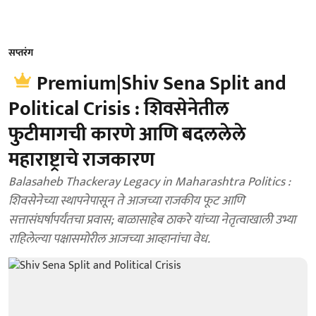
सप्तरंग
Premium|Shiv Sena Split and
Political Crisis : शिवसेनेतील
फुटीमागची कारणे आणि बदललेले
महाराष्ट्राचे राजकारण
Balasaheb Thackeray Legacy in Maharashtra Politics :
शिवसेनेच्या स्थापनेपासून ते आजच्या राजकीय फूट आणि
सत्तासंघर्षापर्यंतचा प्रवास; बाळासाहेब ठाकरे यांच्या नेतृत्वाखाली उभ्या
राहिलेल्या पक्षासमोरील आजच्या आव्हानांचा वेध.