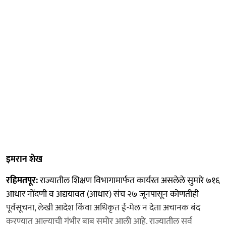
इमरान शेख
रहिमतपूर:
राज्यातील शिक्षण विभागामार्फत कार्यरत असलेले सुमारे ७१६
आधार नोंदणी व अद्ययावत (आधार) संच २७ जूनपासून कोणतीही
पूर्वसूचना, लेखी आदेश किंवा अधिकृत ई-मेल न देता अचानक बंद
करण्यात आल्याची गंभीर बाब समोर आली आहे. राज्यातील सर्व