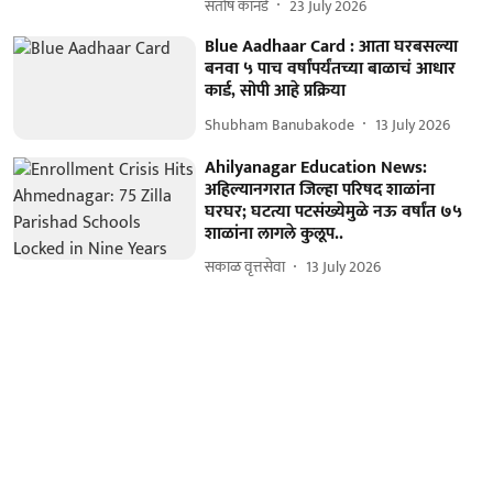
संतोष कानडे
23 July 2026
Blue Aadhaar Card : आता घरबसल्या
बनवा ५ पाच वर्षांपर्यंतच्या बाळाचं आधार
कार्ड, सोपी आहे प्रक्रिया
Shubham Banubakode
13 July 2026
Ahilyanagar Education News:
अहिल्यानगरात जिल्हा परिषद शाळांना
घरघर; घटत्या पटसंख्येमुळे नऊ वर्षांत ७५
शाळांना लागले कुलूप..
सकाळ वृत्तसेवा
13 July 2026