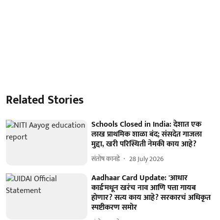
Related Stories
Schools Closed in India: देशात एक
लाख प्राथमिक शाळा बंद; संसदेत गाजला
मुद्दा, खरी परिस्थिती नेमकी काय आहे?
संतोष कानडे
28 July 2026
Aadhaar Card Update: 'आधार
कार्ड'मधून खरंच नाव आणि पत्ता गायब
होणार? सत्य काय आहे? सरकारचं अधिकृत
स्पष्टीकरण समोर