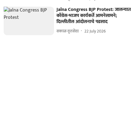
Jalna Congress BJP Protest: जालन्यात
काँग्रेस-भाजप कार्यकर्ते आमनेसामने;
दिल्लीतील आंदोलनाचे पडसाद
सकाळ वृत्तसेवा
22 July 2026