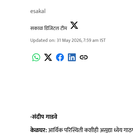
esakal
सकाळ डिजिटल टीम
Updated on
:
31 May 2026, 7:59 am
IST
-संदीप गाडवे
केळघर:
आर्थिक परिस्थिती कशीही असुद्या ध्येय गाठ