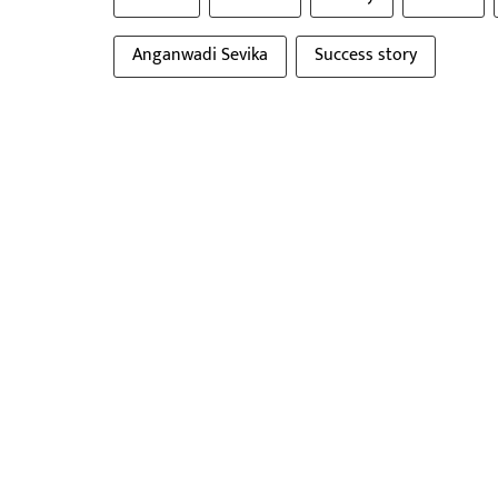
Anganwadi Sevika
Success story