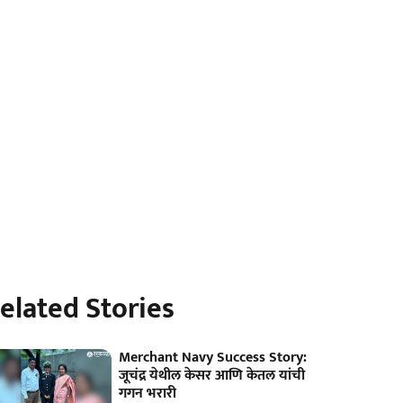
elated Stories
Merchant Navy Success Story:
जूचंद्र येथील केसर आणि केतल यांची
गगन भरारी