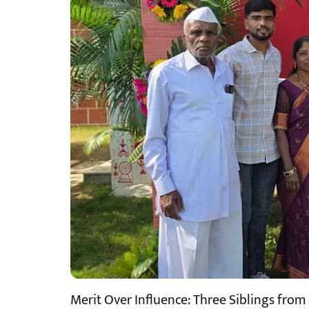
Merit Over Influence: Three Siblings fro