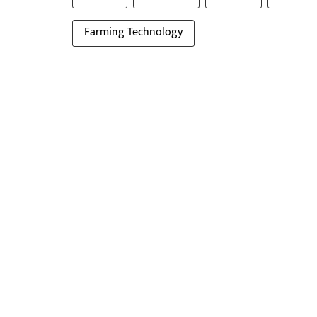
Farming Technology