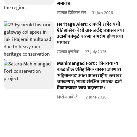
समावेश
सकाळ डिजिटल टीम
31 July 2026
Heritage Alert: टाकळी राजेरायची
ऐतिहासिक वेशी ढासळली; प्रशासनाच्या
उदासीनतेमुळे वारसा नामशेष होण्याच्या
मार्गावर
सकाळ वृत्तसेवा
27 July 2026
Mahimangad Fort : शिवरायांच्या
काळातील ऐतिहासिक वारसा जपणारा
'महिमानगड' आता आंतरराष्ट्रीय स्तरावर
चमकणार; 'राज्य संरक्षित स्मारक' दर्जा
मिळाल्यावर काय बदलणार?
फिरोज तांबोळी
12 June 2026