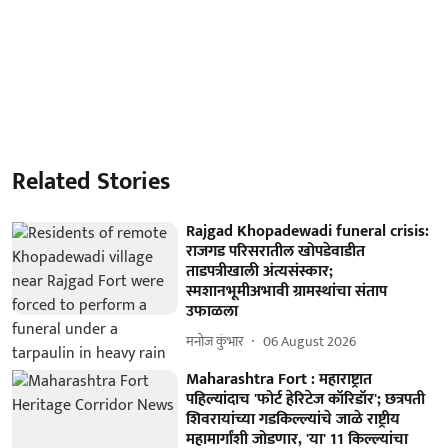
Related Stories
Rajgad Khopadewadi funeral crisis:
राजगड परिसरातील खोपडेवाडीत
ताडपत्रीखाली अंत्यसंस्कार;
स्मशानभूमीअभावी ग्रामस्थांचा संताप
उफाळला
मनोज कुंभार
06 August 2026
Maharashtra Fort : महाराष्ट्रात
पहिल्यांदाच 'फोर्ट हेरिटेज कॉरिडॉर'; छत्रपती
शिवरायांच्या गडकिल्ल्यांचे जाळे राष्ट्रीय
महामार्गांशी जोडणार, 'या' 11 किल्ल्यांचा