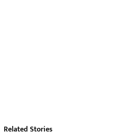
Related Stories