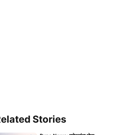
elated Stories