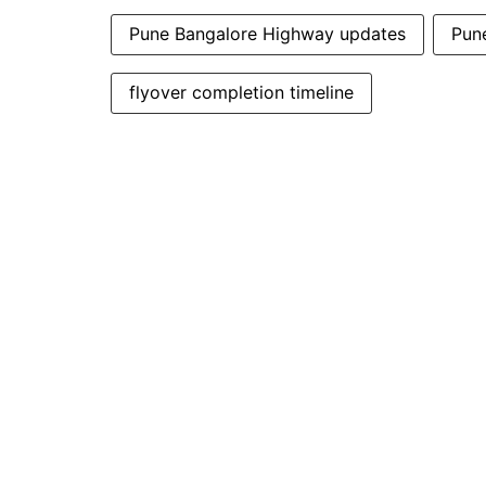
Pune Bangalore Highway updates
Pun
flyover completion timeline