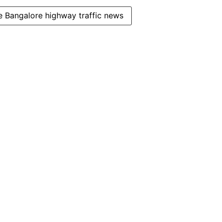
e Bangalore highway traffic news