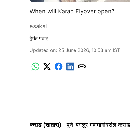
When will Karad Flyover open?
esakal
हेमंत पवार
Updated on
:
25 June 2026, 10:58 am
IST
कराड (सातारा)
: पुणे-बंगळूर महामार्गावरील करा