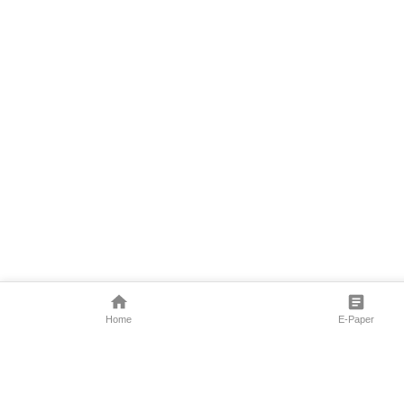
Home
E-Paper