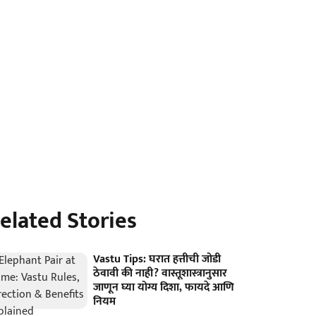
elated Stories
Vastu Tips: घरात हत्तीची जोडी
ठेवावी की नाही? वास्तूशास्त्रानुसार
जाणून घ्या योग्य दिशा, फायदे आणि
नियम