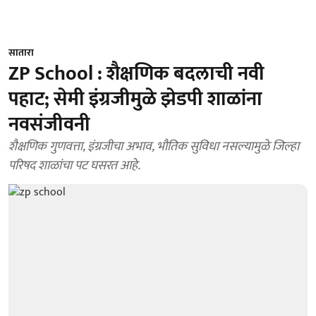
सातारा
ZP School : शैक्षणिक बदलाची नवी
पहाट; सेमी इंग्रजीमुळे झेडपी शाळांना
नवसंजीवनी
शैक्षणिक गुणवत्ता, इंग्रजीचा अभाव, भौतिक सुविधा नसल्यामुळे जिल्हा
परिषद शाळांचा पट घसरत आहे.