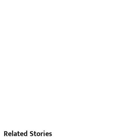
Related Stories