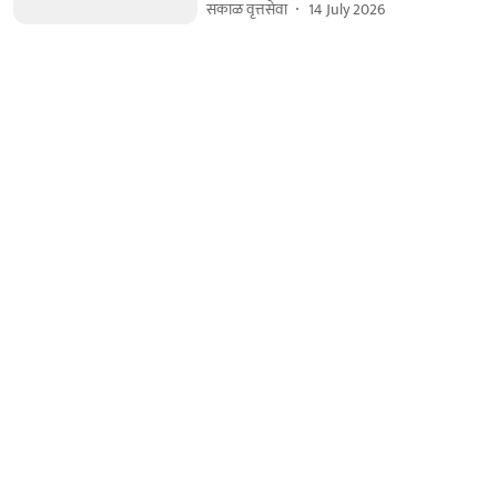
सकाळ वृत्तसेवा
14 July 2026