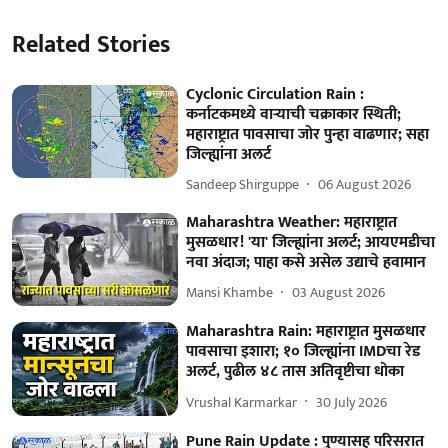
Related Stories
Cyclonic Circulation Rain :
कर्नाटकमध्ये वाऱ्याची चक्राकार स्थिती;
महाराष्ट्रात पावसाचा जोर पुन्हा वाढणार; सहा
जिल्ह्यांना अलर्ट
Sandeep Shirguppe
06 August 2026
Maharashtra Weather: महाराष्ट्रात
मुसळधार! 'या' जिल्ह्यांना अलर्ट; आयएमडीचा
नवा अंदाज; पाहा कसे असेल उद्याचे हवामान
Mansi Khambe
03 August 2026
Maharashtra Rain: महाराष्ट्रात मुसळधार
पावसाचा इशारा; १० जिल्ह्यांना IMDचा रेड
अलर्ट, पुढील ४८ तास अतिवृष्टीचा धोका
Vrushal Karmarkar
30 July 2026
Pune Rain Update : पुण्यासह परिसरात