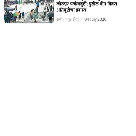
जोरदार पर्जन्यवृष्टी; पुढील दोन दिवस
अतिवृष्टीचा इशारा
सकाळ वृत्तसेवा
04 July 2026