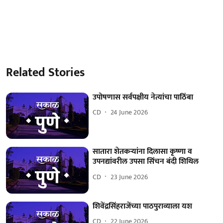
Related Stories
उपोषणास सर्वपक्षीय नेत्यांचा पाठिंबा
CD
24 June 2026
सातारा शेतकऱ्यांना दिलासा कृष्णा व
उपनद्यांवरील उपसा सिंचन बंदी शिथिल
CD
23 June 2026
शिवेंद्रसिंहराजेंच्या पाठपुराव्याला यश
CD
22 June 2026