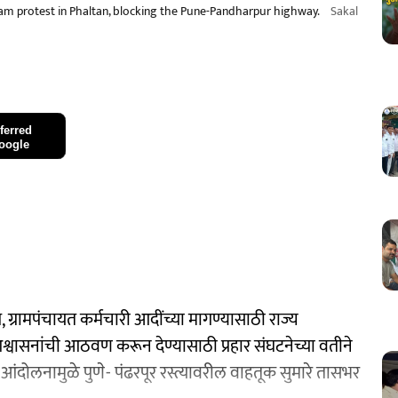
Jam protest in Phaltan, blocking the Pune-Pandharpur highway.
Sakal
ferred
oogle
, ग्रामपंचायत कर्मचारी आदींच्या मागण्यासाठी राज्य
आश्वासनांची आठवण करून देण्यासाठी प्रहार संघटनेच्या वतीने
ोलनामुळे पुणे- पंढरपूर रस्त्यावरील वाहतूक सुमारे तासभर