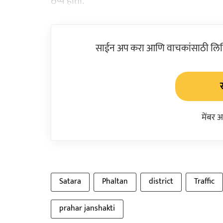
ठप्प होती.
साईन अप करा आणि वाचकांसाठी लिहिल
मेंबर 
Satara
Phaltan
district
Traffic
prahar janshakti