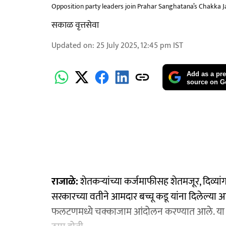
Opposition party leaders join Prahar Sanghatana’s Chakka 
सकाळ वृत्तसेवा
Updated on
:
25 July 2025, 12:45 pm
IST
Add as a pre
source on G
राजाळे:
शेतकऱ्यांच्या कर्जमाफीसह शेतमजूर, दिव्यांग
सरकारच्या वतीने आमदार बच्चू कडू यांना दिलेल्या 
फलटणमध्ये चक्काजाम आंदोलन करण्यात आले. या आंद