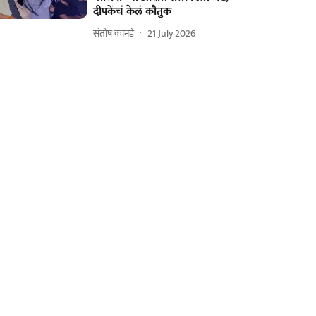
दीपकेंचं केलं कौतुक
संतोष कानडे
21 July 2026