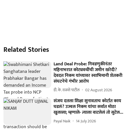
Related Stories
Land Deal Probe: निवडणुकीनंतर
महिनाभरात कोट्यवधींची जमीन खरेदी?
देवदत्त निकम यांच्यावर स्वाभिमानी शेतकरी
संघटनेचे गंभीर आरोप
डी. के. वळसे पाटील
02 August 2026
संजय दत्तला शिक्षा सुनावताच कोर्टात काय
घडलं? उज्वल निकम यांचा सर्वात मोठा
खुलासा; म्हणाले- त्याला वाटलेलं तो सुटेल...
Payal Naik
14 July 2026