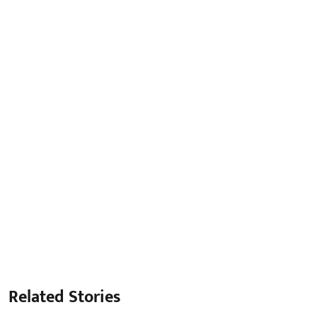
Related Stories