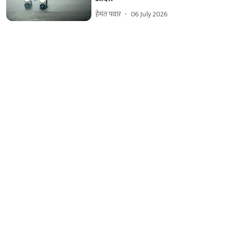
हेमंत पवार
06 July 2026