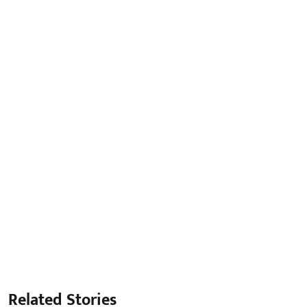
Related Stories