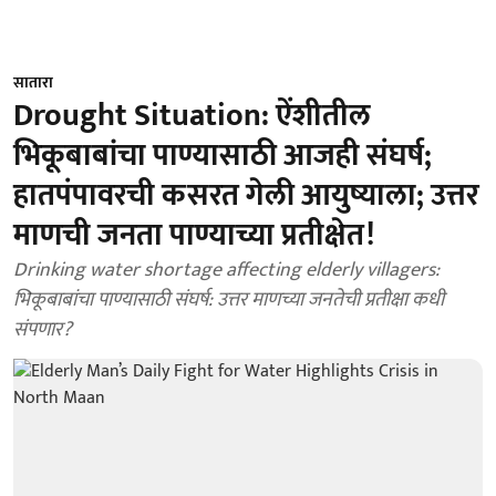
सातारा
Drought Situation: ऐंशीतील
भिकूबाबांचा पाण्यासाठी आजही संघर्ष;
हातपंपावरची कसरत गेली आयुष्याला; उत्तर
माणची जनता पाण्याच्या प्रतीक्षेत!
Drinking water shortage affecting elderly villagers:
भिकूबाबांचा पाण्यासाठी संघर्ष: उत्तर माणच्या जनतेची प्रतीक्षा कधी
संपणार?