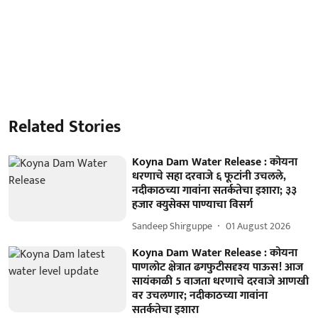
Related Stories
Koyna Dam Water Release : कोयना
धरणाचे सहा दरवाजे ६ फूटांनी उचलले,
नदीकाठच्या गावांना सतर्कतेचा इशारा; ३३
हजार क्युसेक्स पाण्याचा विसर्ग
Sandeep Shirguppe
01 August 2026
Koyna Dam Water Release : कोयना
पाणलोट क्षेत्रात ढगफुटीसदृश्य पाऊस! आज
सायंकाळी 5 वाजता धरणाचे दरवाजे आणखी
वर उचलणार; नदीकाठच्या गावांना
सतर्कतेचा इशारा