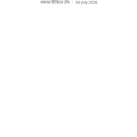
सकाळ डिजिटल टीम
30 July 2026