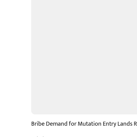
Bribe Demand for Mutation Entry Lands Re