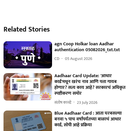
Related Stories
agn Coop Holkar loan Aadhar
authentication 05082026_txt.txt
CD
05 August 2026
Aadhaar Card Update: 'आधार
कार्ड'मधून खरंच नाव आणि पत्ता गायब
होणार? सत्य काय आहे? सरकारचं अधिकृत
स्पष्टीकरण समोर
संतोष कानडे
23 July 2026
Blue Aadhaar Card : आता घरबसल्या
बनवा ५ पाच वर्षांपर्यंतच्या बाळाचं आधार
कार्ड, सोपी आहे प्रक्रिया