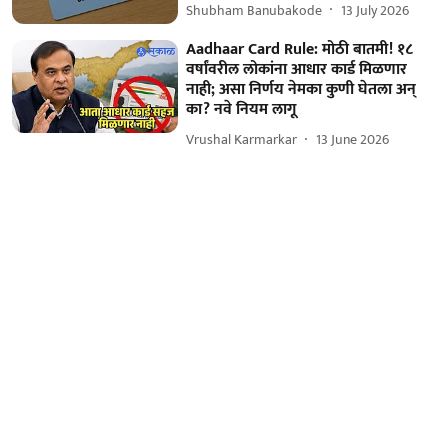
Shubham Banubakode
13 July 2026
Aadhaar Card Rule: मोठी बातमी! १८
वर्षांवरील लोकांना आधार कार्ड मिळणार
नाही; असा निर्णय नेमका कुणी घेतला अन्
का? नवे नियम लागू
Vrushal Karmarkar
13 June 2026