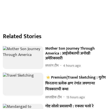
Related Stories
Mother Son Journey Through
America : आईसोबतची अनोखी
अमेरिकावारी
सप्तरंग टीम
4 hours ago
Premium|Travel Sketching : युरोप
फिरताना प्रत्येक क्षण रंगांत जपणाऱ्या
चित्रकाराची कथा
साप्ताहिक टीम
13 hours ago
गोष्ट सोलो प्रवासाची : एकला चलो रे