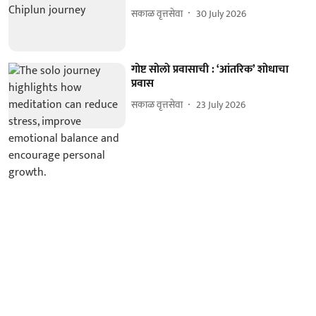
सकाळ वृत्तसेवा
30 July 2026
गोष्ट सोलो प्रवासाची : ‘आंतरिक’ शोधाचा
प्रवास
सकाळ वृत्तसेवा
23 July 2026