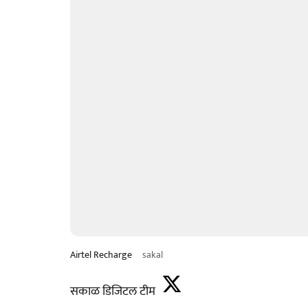
Airtel Recharge
sakal
सकाळ डिजिटल टीम