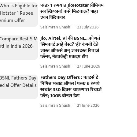
फक्त 1 रुपयात JioHotstar प्रीमियम
सबस्क्रिप्शन! कसे मिळवाल? पाहा
एका क्लिकवर
Saisimran Ghashi
23 July 2026
Jio, Airtel, Vi की BSNL...कोणतं
सिमकार्ड आहे बेस्ट? 'ही' कंपनी देते
जास्त ऑफर्स अन् जबरदस्त रिचार्ज
प्लॅन्स, नेटवर्कही एकदम टॉप
Saisimran Ghashi
27 June 2026
Fathers Day Offers : फादर्स डे
निमित्त भन्नाट ऑफर! फक्त 6 रुपये
खर्चात 330 दिवस चालणारा रिचार्ज
प्लॅन; 10GB बोनस डेटा
Saisimran Ghashi
21 June 2026