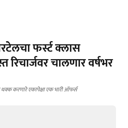
टेलचा फर्स्ट क्लास
स्त रिचार्जवर चालणार वर्षभर
त थक्क करणारे एकापेक्षा एक भारी ऑफर्स