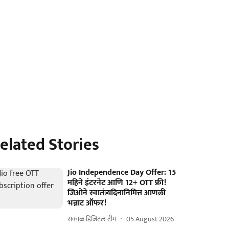
elated Stories
Jio Independence Day Offer: 15
महिने इंटरनेट आणि 12+ OTT फ्री!
जिओने स्वातंत्र्यदिनानिमित्त आणली
भन्नाट ऑफर!
सकाळ डिजिटल टीम
05 August 2026