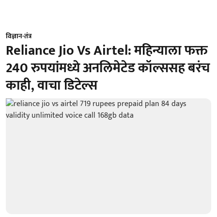
विज्ञान-तंत्र
Reliance Jio Vs Airtel: महिन्याला फक्त
240 रुपयांमध्ये अनलिमेटेड कॉल्ससह बरंच
काही, वाचा डिटेल्स