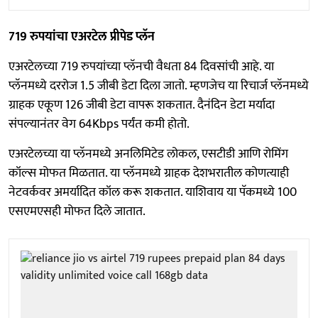
719 रुपयांचा एअरटेल प्रीपेड प्लॅन
एअरटेलच्या 719 रुपयांच्या प्लॅनची ​​वैधता 84 दिवसांची आहे. या
प्लॅनमध्ये दररोज 1.5 जीबी डेटा दिला जातो. म्हणजेच या रिचार्ज प्लॅनमध्ये
ग्राहक एकूण 126 जीबी डेटा वापरू शकतात. दैनंदिन डेटा मर्यादा
संपल्यानंतर वेग 64Kbps पर्यंत कमी होतो.
एअरटेलच्या या प्लॅनमध्ये अनलिमिटेड लोकल, एसटीडी आणि रोमिंग
कॉल्स मोफत मिळतात. या प्लॅनमध्ये ग्राहक देशभरातील कोणत्याही
नेटवर्कवर अमर्यादित कॉल करू शकतात. याशिवाय या पॅकमध्ये 100
एसएमएसही मोफत दिले जातात.