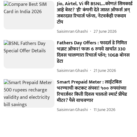
Jio, Airtel, Vi की BSNL...कोणतं सिमकार्ड
आहे बेस्ट? 'ही' कंपनी देते जास्त ऑफर्स अन्
जबरदस्त रिचार्ज प्लॅन्स, नेटवर्कही एकदम
टॉप
Saisimran Ghashi
27 June 2026
Fathers Day Offers : फादर्स डे निमित्त
भन्नाट ऑफर! फक्त 6 रुपये खर्चात 330
दिवस चालणारा रिचार्ज प्लॅन; 10GB बोनस
डेटा
Saisimran Ghashi
21 June 2026
Smart Prepaid Meter : लाईटबिल
भरण्याची कटकट संपवा! ५०० रुपयांच्या
रिचार्जवर किती दिवस चालतो स्मार्ट प्रीपेड
मीटर? पैसे वाचवणार
Saisimran Ghashi
11 June 2026