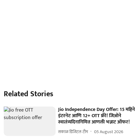
Related Stories
Jio Independence Day Offer: 15 महिने
इंटरनेट आणि 12+ OTT फ्री! जिओने
स्वातंत्र्यदिनानिमित्त आणली भन्नाट ऑफर!
सकाळ डिजिटल टीम
05 August 2026