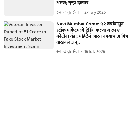
अटक; गुन्हा दाखल
सकाळ वृत्तसेवा
27 July 2026
Navi Mumbai Crime: ५२ वर्षांपासून
स्टॉक मार्केटमध्ये ट्रेंडिंग करणाऱ्याला १
कोटींना गंडा; महिलेनं जास्त नफ्याचं आमिष
दाखवलं अन्..
सकाळ वृत्तसेवा
16 July 2026