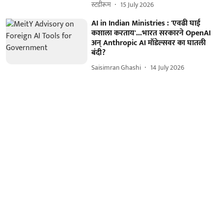
स्टडीरूम
15 July 2026
AI in Indian Ministries : 'एवढी घाई
कशाला करताय'...भारत सरकारने OpenAI
अन् Anthropic AI मॉडेल्सवर का घातली
बंदी?
Saisimran Ghashi
14 July 2026