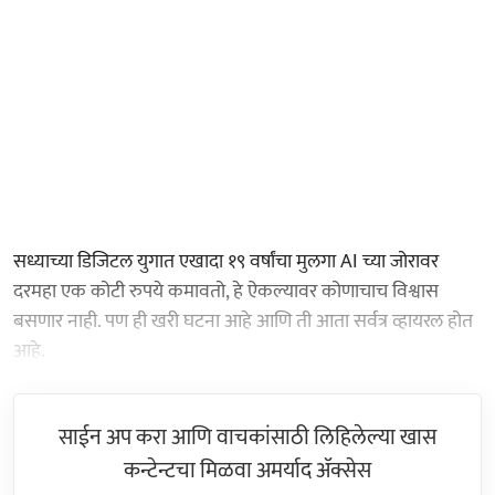
सध्याच्या डिजिटल युगात एखादा १९ वर्षांचा मुलगा AI च्या जोरावर
दरमहा एक कोटी रुपये कमावतो, हे ऐकल्यावर कोणाचाच विश्वास
बसणार नाही. पण ही खरी घटना आहे आणि ती आता सर्वत्र व्हायरल होत
आहे.
साईन अप करा आणि वाचकांसाठी लिहिलेल्या खास
कन्टेन्टचा मिळवा अमर्याद ॲक्सेस