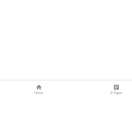
Home
E-Paper