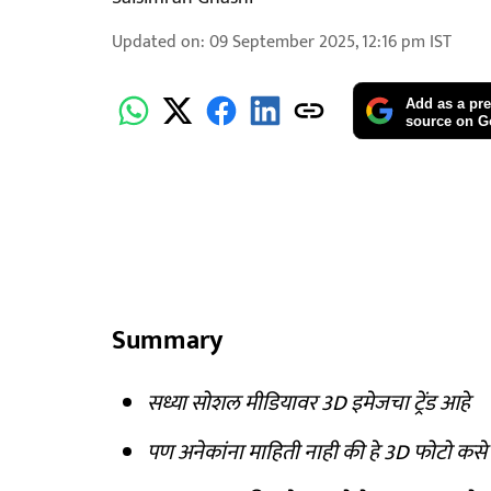
Updated on
:
09 September 2025, 12:16 pm
IST
Add as a pre
source on G
Summary
सध्या सोशल मीडियावर 3D इमेजचा ट्रेंड आहे
पण अनेकांना माहिती नाही की हे 3D फोटो कस