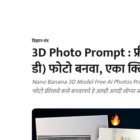
विज्ञान-तंत्र
3D Photo Prompt : फ्रीम
डी) फोटो बनवा, एका क्
Nano Banana 3D Model Free AI Photos Prompt
फोटो फ्रीमध्ये कसे बनवायचे हे आम्ही अगदी सोप्या स्ट