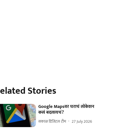
elated Stories
Google Mapsवर घराचं लोकेशन
कसं बदलायचं?
सकाळ डिजिटल टीम
27 July 2026