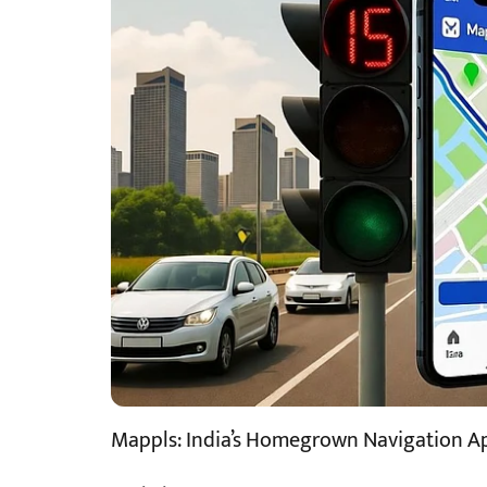
Mappls: India’s Homegrown Navigation Ap