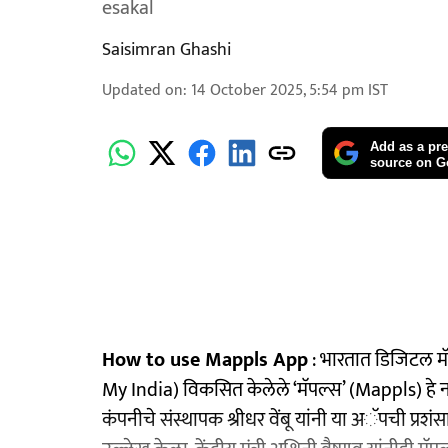
esakal
Saisimran Ghashi
Updated on
:
14 October 2025, 5:54 pm
IST
Add as a pre
source on G
How to use Mappls App
: भारतात डिजिटल मॅ
My India) विकसित केलेले ‘मॅपल्स’ (Mappls) हे नवे
कंपनीचे संस्थापक श्रीधर वेंबू यांनी या अॅपची प्