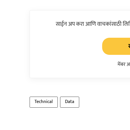
साईन अप करा आणि वाचकांसाठी लिहिल
मेंबर 
Technical
Data