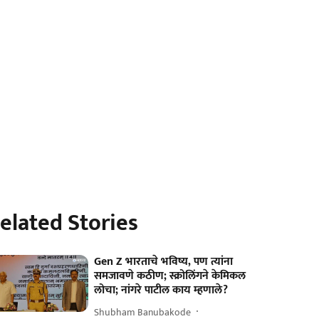
elated Stories
Gen Z भारताचे भविष्य, पण त्यांना
समजावणे कठीण; स्क्रोलिंगने केमिकल
लोचा; नांगरे पाटील काय म्हणाले?
Shubham Banubakode