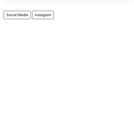
Social Media
instagram