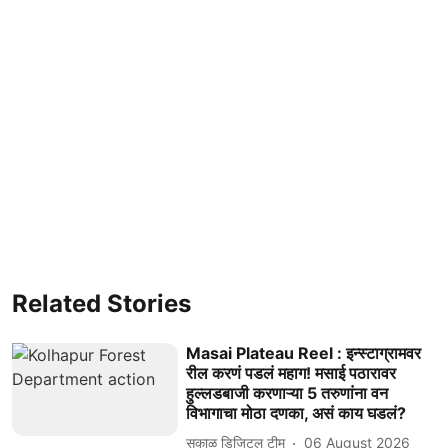
Related Stories
Masai Plateau Reel : इन्स्टाग्रामवर
रील करणं पडलं महाग! मसाई पठारावर
हुल्लडबाजी करणाऱ्या 5 तरुणांना वन
विभागाचा मोठा दणका, असं काय घडलं?
सकाळ डिजिटल टीम
06 August 2026