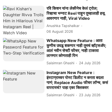
रवि किशन यांना लेकीनेच केलं ट्रोल;
रिव्हाचा भन्नाट Reel पाहून तुम्हालाही हसू
आवरणार नाही, Viral Video
Anushka Tapshalkar
06 August 2026
Whatsapp New Feature : आता
कुणीच उघडू शकणार नाही तुमचं व्हॉट्सॲप;
आलं नवीन सेफ्टी फीचर, नाही टाकावा
लागणार कोणताही पिन
Saisimran Ghashi
24 July 2026
Instagram New Feature :
इंस्टाग्रामवर पोस्ट डिलीट न करता बदला
गाणं; Replace Audio फीचर लॉन्च, कसं
वापरायचं? पाहा एका क्लिकवर
Saisimran Ghashi
23 July 2026