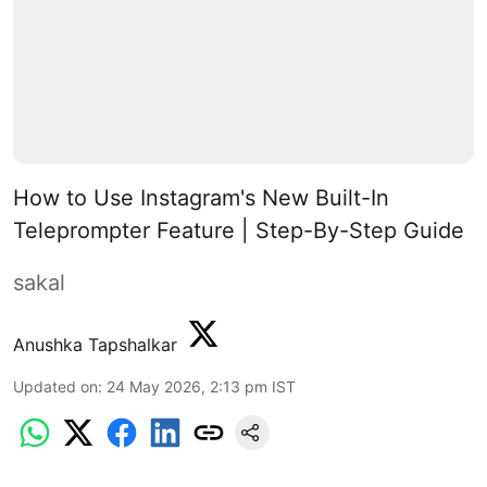
How to Use Instagram's New Built-In
Teleprompter Feature | Step-By-Step Guide
sakal
Anushka Tapshalkar
Updated on
:
24 May 2026, 2:13 pm
IST