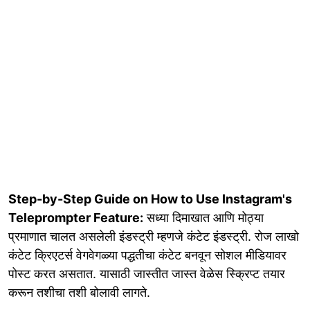
Step-by-Step Guide on How to Use Instagram's
Teleprompter Feature:
सध्या दिमाखात आणि मोठ्या
प्रमाणात चालत असलेली इंडस्ट्री म्हणजे कंटेट इंडस्ट्री. रोज लाखो
कंटेट क्रिएटर्स वेगवेगळ्या पद्धतीचा कंटेट बनवून सोशल मीडियावर
पोस्ट करत असतात. यासाठी जास्तीत जास्त वेळेस स्क्रिप्ट तयार
करून तशीचा तशी बोलावी लागते.