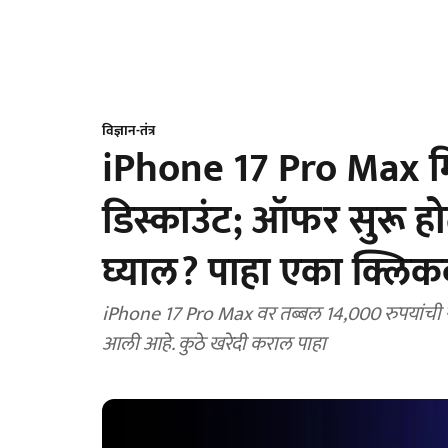
विज्ञान-तंत्र
iPhone 17 Pro Max म
डिस्काउंट; ऑफर सुरू हो
घ्याल? पाहा एका क्लि
iPhone 17 Pro Max वर तब्बल 14,000 रुपयांची सू
आली आहे. कुठे खरेदी कराल पाहा