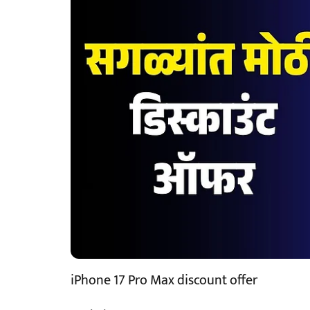
iPhone 17 Pro Max discount offer