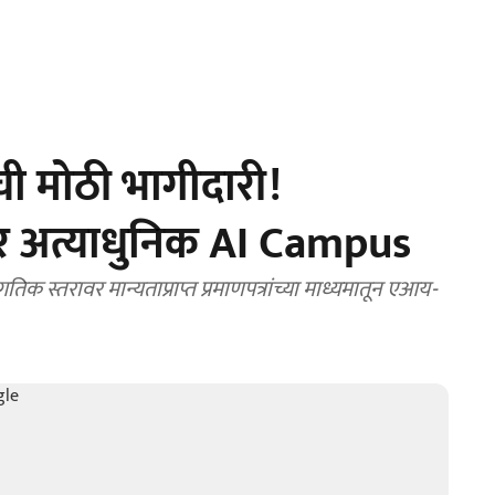
 मोठी भागीदारी!
होणार अत्याधुनिक AI Campus
गतिक स्तरावर मान्यताप्राप्त प्रमाणपत्रांच्या माध्यमातून एआय-