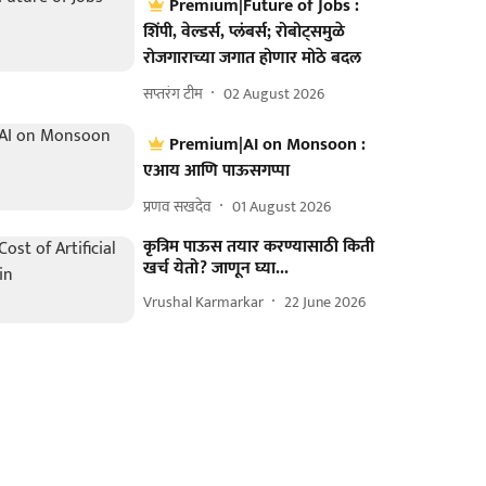
Premium|Future of Jobs :
शिंपी, वेल्डर्स, प्लंबर्स; रोबोट्समुळे
रोजगाराच्या जगात होणार मोठे बदल
सप्तरंग टीम
02 August 2026
Premium|AI on Monsoon :
एआय आणि पाऊसगप्पा
प्रणव सखदेव
01 August 2026
कृत्रिम पाऊस तयार करण्यासाठी किती
खर्च येतो? जाणून घ्या...
Vrushal Karmarkar
22 June 2026