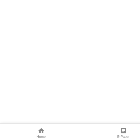
Home
E-Paper