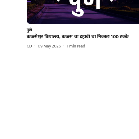
पुणे
कळसेश्वर विद्यालय, कळस चा दहावी चा निकाल 100 टक्के
CD
09 May 2026
1
min read