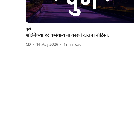
पुणे
पालिकेच्या १८ कर्मचाऱ्यांना कारणे दाखवा नोटिसा.
CD
14 May 2026
1
min read