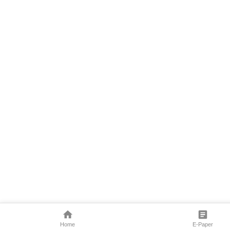
Home
E-Paper