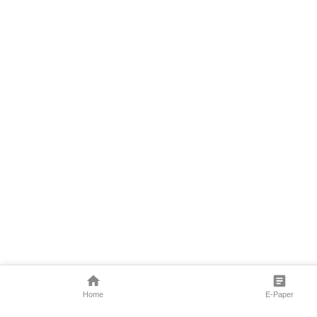
Home
E-Paper