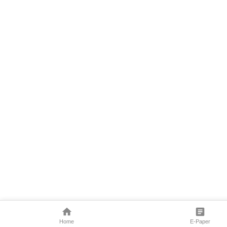
Home
E-Paper